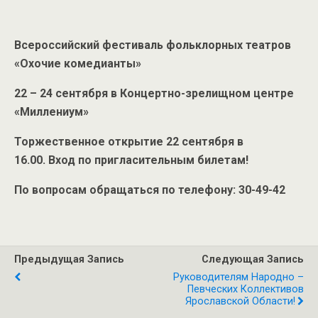
Всероссийский фестиваль фольклорных театров
«Охочие комедианты»
22 – 24 сентября в Концертно-зрелищном центре
«Миллениум»
Торжественное открытие 22 сентября в
16.00. Вход по пригласительным билетам!
По вопросам обращаться по телефону: 30-49-42
Предыдущая Запись
Следующая Запись
Руководителям Народно –
Певческих Коллективов
Ярославской Области!