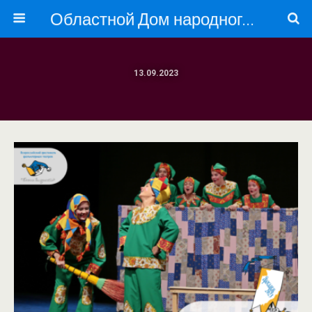
Областной Дом народного творчества
13.09.2023