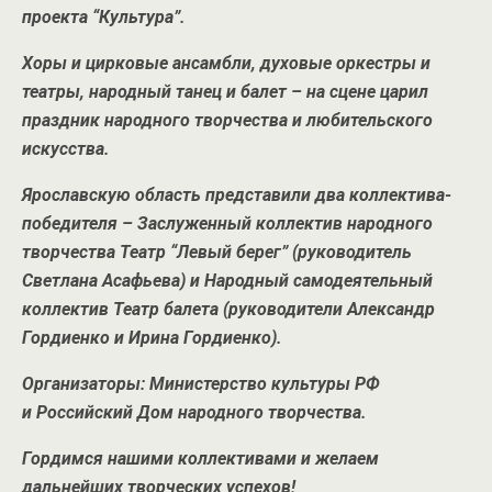
проекта “Культура”.
Хоры и цирковые ансамбли, духовые оркестры и
театры, народный танец и балет – на сцене царил
праздник народного творчества и любительского
искусства.
Ярославскую область представили два коллектива-
победителя – Заслуженный коллектив народного
творчества Театр “Левый берег” (руководитель
Светлана Асафьева) и Народный самодеятельный
коллектив Театр балета (руководители Александр
Гордиенко и Ирина Гордиенко).
Организаторы: Министерство культуры РФ
и Российский Дом народного творчества.
Гордимся нашими коллективами и желаем
дальнейших творческих успехов!