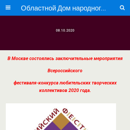
Областной Дом народного творчества
08.10.2020
В Москве состоялись заключительные мероприятия
Всероссийского
фестиваля-конкурса любительских творческих
коллективов 2020 года.