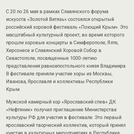
С 20 по 26 мая в рамках Славянского форума
искусств «Золотой Витязь» состоялся открытый
российский хоровой фестиваль «Поющий Крым». Это
масштабный культурный проект, во время которого
прошли хоровые концерты в Симферополе, Ялте,
Херсонесе и Славянский Хоровой Собор в
Севастополе, посвященные 1000-летию
представления равноапостольного князя Владимира.
В фестивале приняли участие хоры из Москвы,
Иванова, Ярославля и коллективы Республики
Крым.
Мужской камерный хор «Ярославский спев» ДК
«Нефтяник» получил приглашение Министерства
культуры РФ для участия в фестивале. Это первый
ярославский творческий коллектив, который принял
участие в культурных мероприятиях в Республике