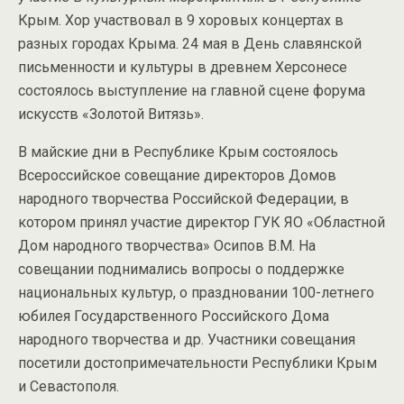
Крым. Хор участвовал в 9 хоровых концертах в
разных городах Крыма. 24 мая в День славянской
письменности и культуры в древнем Херсонесе
состоялось выступление на главной сцене форума
искусств «Золотой Витязь».
В майские дни в Республике Крым состоялось
Всероссийское совещание директоров Домов
народного творчества Российской Федерации, в
котором принял участие директор ГУК ЯО «Областной
Дом народного творчества» Осипов В.М. На
совещании поднимались вопросы о поддержке
национальных культур, о праздновании 100-летнего
юбилея Государственного Российского Дома
народного творчества и др. Участники совещания
посетили достопримечательности Республики Крым
и Севастополя.