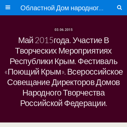
Областной Дом народного творчества
03.06.2015
Май 2015года. Участие В
Творческих Мероприятиях
Республики Крым. Фестиваль
«Поющий Крым». Всероссийское
Совещание Директоров Домов
Народного Творчества
Российской Федерации.