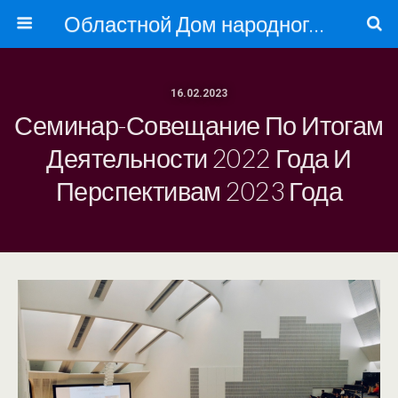
Областной Дом народного творчества
16.02.2023
Семинар-Совещание По Итогам
Деятельности 2022 Года И
Перспективам 2023 Года