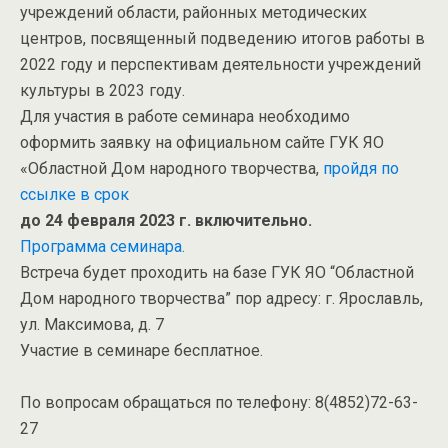
учреждений области, районных методических
центров, посвященный подведению итогов работы в
2022 году и перспективам деятельности учреждений
культуры в 2023 году.
Для участия в работе семинара необходимо
оформить заявку на официальном сайте ГУК ЯО
«Областной Дом народного творчества,
пройдя по
ссылке в срок
до 24 февраля 2023 г. включительно.
Программа семинара.
Встреча будет проходить на базе ГУК ЯО “Областной
Дом народного творчества” пор адресу: г. Ярославль,
ул. Максимова, д. 7
Участие в семинаре бесплатное.
По вопросам обращаться по телефону:
8(4852)72-63-
27