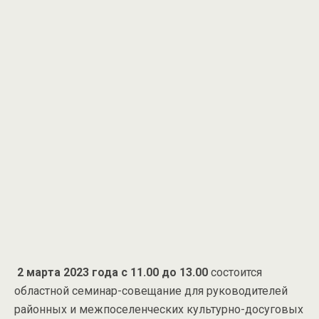
2 марта 2023 года
с
11.00 до 13.00
состоится
областной семинар-совещание для руководителей
районных и межпоселенческих культурно-досуговых