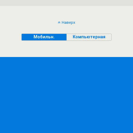
Наверх
Мобильн.
Компьютерная