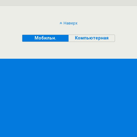
Наверх
Мобильн.
Компьютерная