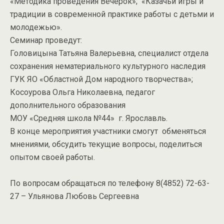
«Методика проведения Вечерок»; «Казачьи игры и
традиции в современной практике работы с детьми и
молодежью».
Семинар проведут:
Головицына Татьяна Валерьевна, специалист отдела
сохранения нематериального культурного наследия
ГУК ЯО «Областной Дом народного творчества»;
Косоурова Ольга Николаевна, педагог
дополнительного образования
МОУ «Средняя школа №44» г. Ярославль.
В конце мероприятия участники смогут обменяться
мнениями, обсудить текущие вопросы, поделиться
опытом своей работы.
По вопросам обращаться по телефону
8(4852) 72-63-
27
– Ульянова Любовь Сергеевна