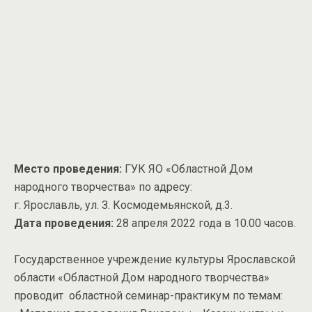
Место проведения:
ГУК ЯО «Областной Дом
народного творчества» по адресу:
г. Ярославль, ул. З. Космодемьянской, д.3.
Дата проведения:
28 апреля 2022 года в 10.00 часов.
Государственное учреждение культуры Ярославской
области «Областной Дом народного творчества»
проводит областной семинар-практикум по темам: