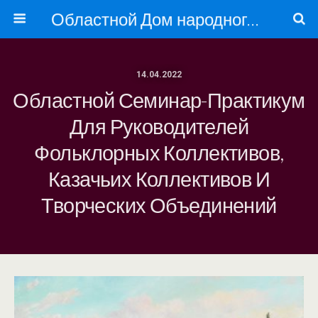
Областной Дом народного творчества
14.04.2022
Областной Семинар-Практикум
Для Руководителей
Фольклорных Коллективов,
Казачьих Коллективов И
Творческих Объединений