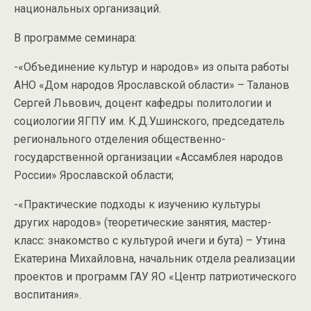
национальных организаций.
В программе семинара:
-«Объединение культур и народов» из опыта работы
АНО «Дом народов Ярославской области» – Таланов
Сергей Львович, доцент кафедры политологии и
социологии ЯГПУ им. К.Д.Ушинского, председатель
регионального отделения общественно-
государственной организации «Ассамблея народов
России» Ярославской области;
-«Практические подходы к изучению культуры
других народов» (теоретические занятия, мастер-
класс: знакомство с культурой ичеги и бута) – Утина
Екатерина Михайловна, начальник отдела реализации
проектов и программ ГАУ ЯО «Центр патриотического
воспитания».