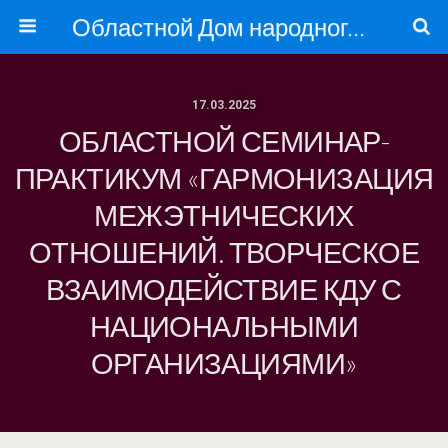
Областной Дом народного творчества
17.03.2025
ОБЛАСТНОЙ СЕМИНАР-
ПРАКТИКУМ «ГАРМОНИЗАЦИЯ
МЕЖЭТНИЧЕСКИХ
ОТНОШЕНИЙ. ТВОРЧЕСКОЕ
ВЗАИМОДЕЙСТВИЕ КДУ С
НАЦИОНАЛЬНЫМИ
ОРГАНИЗАЦИЯМИ»