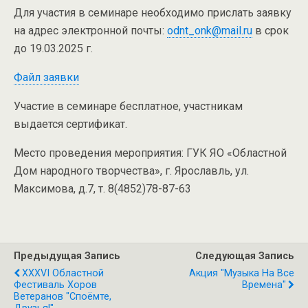
Для участия в семинаре необходимо прислать заявку
на адрес электронной почты:
odnt_onk@mail.ru
в срок
до 19.03.2025 г.
Файл заявки
Участие в семинаре бесплатное, участникам
выдается сертификат.
Место проведения мероприятия: ГУК ЯО «Областной
Дом народного творчества», г. Ярославль, ул.
Максимова, д.7, т. 8(4852)78-87-63
Предыдущая Запись
Следующая Запись
XXXVI Областной
Акция "Музыка На Все
Фестиваль Хоров
Времена"
Ветеранов "Споёмте,