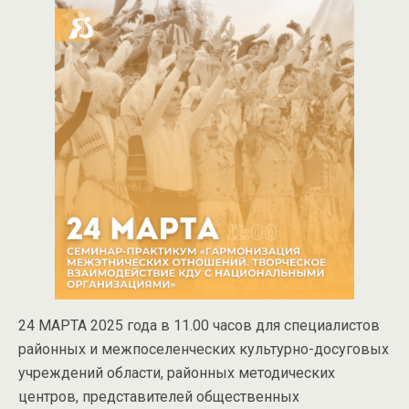
24 МАРТА 2025 года в 11.00 часов для специалистов
районных и межпоселенческих культурно-досуговых
учреждений области, районных методических
центров, представителей общественных