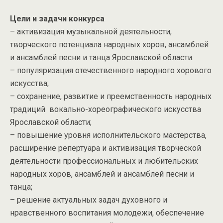
Цели и задачи конкурса
– активизация музыкальной деятельности,
творческого потенциала народных хоров, ансамблей
и ансамблей песни и танца Ярославской области.
– популяризация отечественного народного хорового
искусства;
– сохранение, развитие и преемственность народных
традиций вокально-хореографического искусства
Ярославской области;
– повышение уровня исполнительского мастерства,
расширение репертуара и активизация творческой
деятельности профессиональных и любительских
народных хоров, ансамблей и ансамблей песни и
танца;
– решение актуальных задач духовного и
нравственного воспитания молодежи, обеспечение