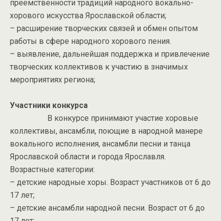
преемственности традиций народного вокально-
хорового искусства Ярославской области;
– расширение творческих связей и обмен опытом
работы в сфере народного хорового пения.
– выявление, дальнейшая поддержка и привлечение
творческих коллективов к участию в значимых
мероприятиях региона;
Участники конкурса
В конкурсе принимают участие хоровые
коллективы, ансамбли, поющие в народной манере
вокального исполнения, ансамбли песни и танца
Ярославской области и города Ярославля.
Возрастные категории:
– детские народные хоры. Возраст участников от 6 до
17 лет;
– детские ансамбли народной песни. Возраст от 6 до
17 лет;