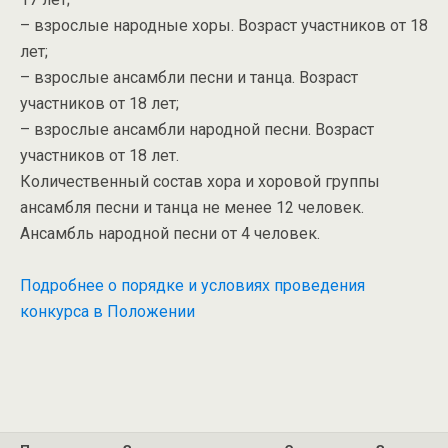
– взрослые народные хоры. Возраст участников от 18
лет;
– взрослые ансамбли песни и танца. Возраст
участников от 18 лет;
– взрослые ансамбли народной песни. Возраст
участников от 18 лет.
Количественный состав хора и хоровой группы
ансамбля песни и танца не менее 12 человек.
Ансамбль народной песни от 4 человек.
Подробнее о порядке и условиях проведения
конкурса в Положении