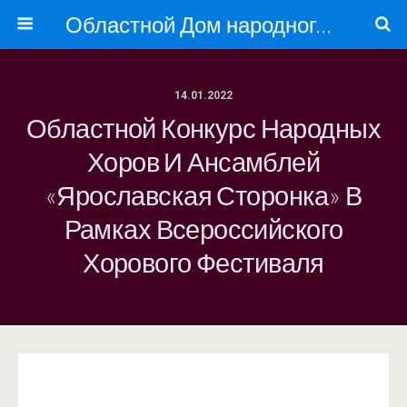
Областной Дом народного творчества
14.01.2022
Областной Конкурс Народных
Хоров И Ансамблей
«Ярославская Сторонка» В
Рамках Всероссийского
Хорового Фестиваля