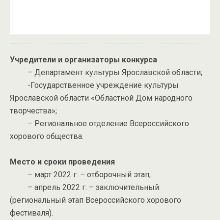
Учредители и организаторы конкурса
– Департамент культуры Ярославской области;
-Государственное учреждение культуры
Ярославской области «Областной Дом народного
творчества»;
– Региональное отделение Всероссийского
хорового общества.
Место и сроки проведения
– март 2022 г. – отборочный этап;
– апрель 2022 г. – заключительный
(региональный этап Всероссийского хорового
фестиваля).