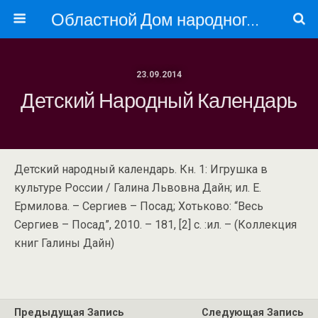
Областной Дом народного творчества
23.09.2014
Детский Народный Календарь
Детский народный календарь. Кн. 1: Игрушка в
культуре России / Галина Львовна Дайн; ил. Е.
Ермилова. – Сергиев – Посад; Хотьково: “Весь
Сергиев – Посад”, 2010. – 181, [2] с. :ил. – (Коллекция
книг Галины Дайн)
Предыдущая Запись
Следующая Запись