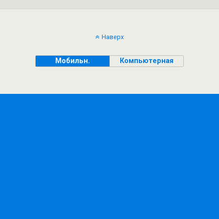
Наверх
Мобильн.
Компьютерная