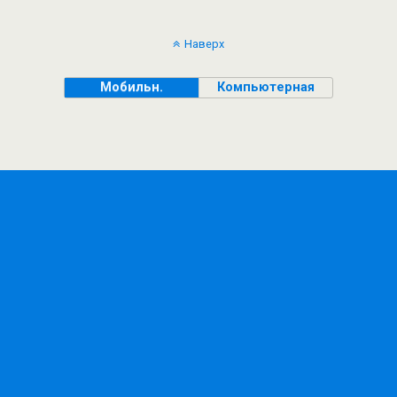
Наверх
Мобильн.
Компьютерная